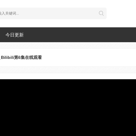
今日更新
ilibili第6集在线观看