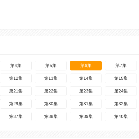
第4集
第5集
第6集
第7集
第12集
第13集
第14集
第15集
第21集
第22集
第23集
第24集
第29集
第30集
第31集
第32集
第37集
第38集
第39集
第40集