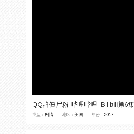
QQ群僵尸粉-哔哩哔哩_Bilibili第
类型：
剧情
地区：
美国
年份：
2017