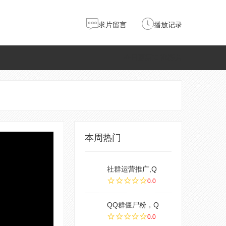
求片留言
播放记录
今日更新“0”部影片
本周热门
社群运营推广,Q
0.0
QQ群僵尸粉，Q
0.0