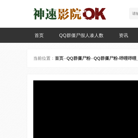
首页
QQ群僵尸假人凑人数
资讯
当前位置：
首页
--
QQ群僵尸粉
--
QQ群僵尸粉-哔哩哔哩_B