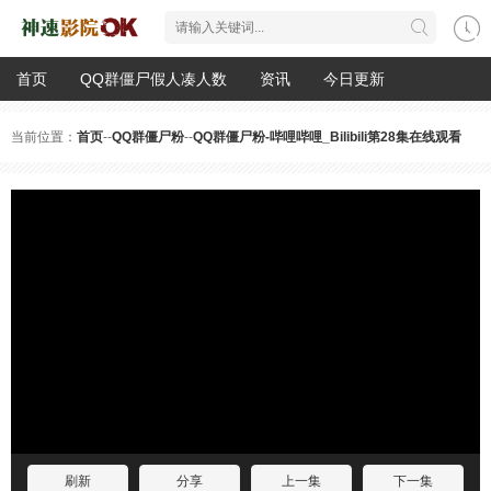
首页
QQ群僵尸假人凑人数
资讯
今日更新
当前位置：
首页
--
QQ群僵尸粉
--
QQ群僵尸粉-哔哩哔哩_Bilibili第28集在线观看
刷新
分享
上一集
下一集