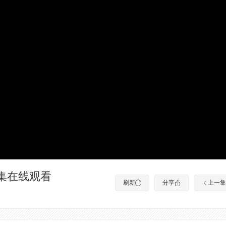
21集在线观看
刷新
分享
上一集