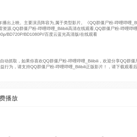
017年播出上映。主要演员阵容为,属于类型影片。《QQ群僵尸粉-哔哩哔哩_Bili
雷资源,QQ群僵尸粉-哔哩哔哩_Bilibili高清在线观看,QQ群僵尸粉-哔哩哔哩_B
080p/BD720P/BD1080P//百度云蓝光高清版/在线观看
取，如果你喜欢QQ群僵尸粉-哔哩哔哩_Bilibili，欢迎分享QQ群僵
利益行为，请支持QQ群僵尸粉-哔哩哔哩_Bilibili正版影片！，请下载观看
免费播放