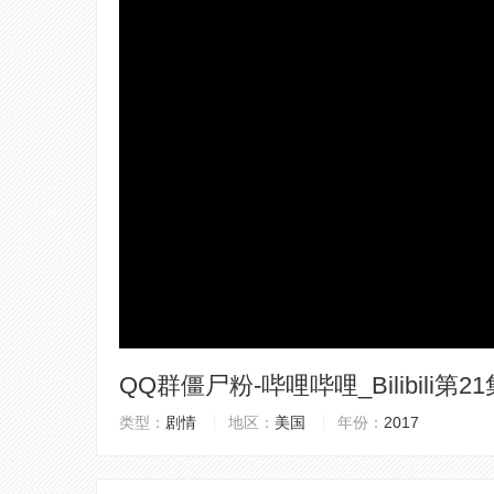
QQ群僵尸粉-哔哩哔哩_Bilibili第
类型：
剧情
地区：
美国
年份：
2017