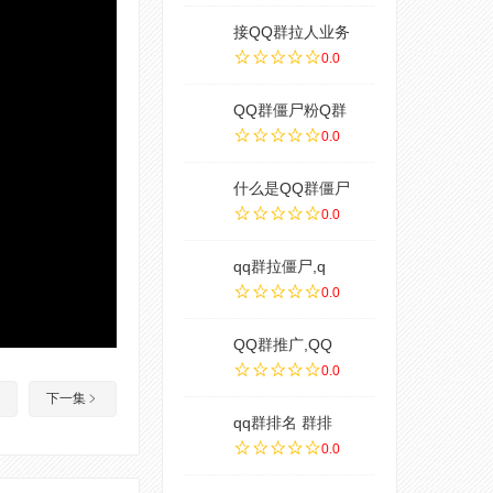
接QQ群拉人业务
0.0
QQ群僵尸粉Q群
0.0
什么是QQ群僵尸
0.0
qq群拉僵尸,q
0.0
QQ群推广,QQ
0.0
下一集
qq群排名 群排
0.0