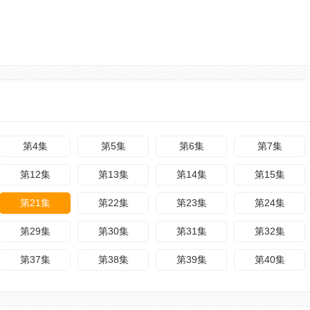
第4集
第5集
第6集
第7集
第12集
第13集
第14集
第15集
第21集
第22集
第23集
第24集
第29集
第30集
第31集
第32集
第37集
第38集
第39集
第40集