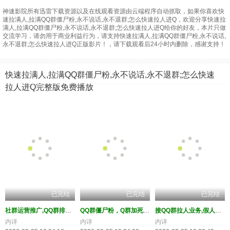
神速影院所有迅雷下载资源以及在线观看资源由云端程序自动抓取，如果你喜欢快
速拉满人,拉满QQ群僵尸粉,永不说话,永不退群;怎么快速拉人进Q，欢迎分享快速拉
满人,拉满QQ群僵尸粉,永不说话,永不退群;怎么快速拉人进Q给你的好友，本片只做
交流学习，请勿用于商业利益行为，请支持快速拉满人,拉满QQ群僵尸粉,永不说话,
永不退群;怎么快速拉人进Q正版影片！，请下载观看后24小时内删除，感谢支持！
快速拉满人,拉满QQ群僵尸粉,永不说话,永不退群;怎么快速
拉人进Q完整版免费播放
已完结
已完结
已完结
社群运营推广,QQ群排名优化,如何快速拉满一个2000人的QQ
QQ群僵尸粉，Q群加死粉群假人，QQ群加人，Q群尸体人数
接QQ群拉人业务,假人快速拉满Q群,提升群排名必备
内详
内详
内详