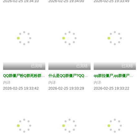
2026-02-25 19:34:10
2026-02-25 19:34:00
2026-02-25 19:33:49
已完结
已完结
已完结
QQ群僵尸粉Q群死粉群假人QQ群加人Q群尸体人数Q人死人推
什么是QQ群僵尸?QQ群拉僵尸,QQ群拉死人,QQ群拉假人
qq群拉僵尸,qq群僵尸人,”qq群僵尸”,”qq群拉僵尸粉网
内详
内详
内详
2026-02-25 19:33:42
2026-02-25 19:33:29
2026-02-25 19:33:22