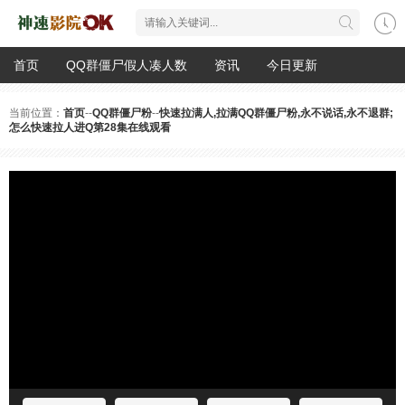
首页
QQ群僵尸假人凑人数
资讯
今日更新
当前位置：
首页
--
QQ群僵尸粉
--
快速拉满人,拉满QQ群僵尸粉,永不说话,永不退群;
怎么快速拉人进Q第28集在线观看