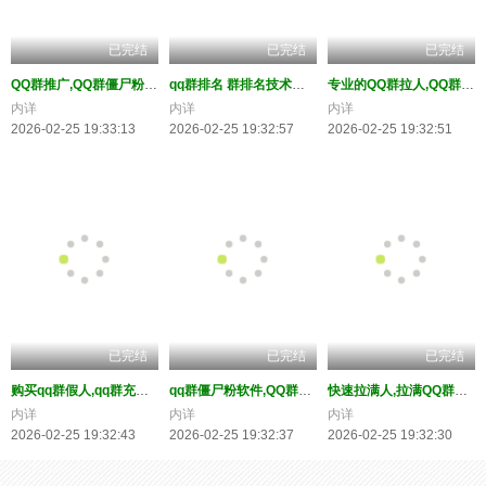
已完结
已完结
已完结
QQ群推广,QQ群僵尸粉,QQ群营销,QQ群拉人,QQ群排名-QQ群
qq群排名 群排名技术优化 q群拉人 拉僵尸，稳定在线
专业的QQ群拉人,QQ群拉假人,QQ群排名,QQ群批量拉人qq群
内详
内详
内详
2026-02-25 19:33:13
2026-02-25 19:32:57
2026-02-25 19:32:51
已完结
已完结
已完结
购买qq群假人,qq群充人数,qq群刷死粉,qq群凑人数
qq群僵尸粉软件,QQ群引流,QQ群拉人,QQ群引流,QQ群活跃,QQ群排名
快速拉满人,拉满QQ群僵尸粉,永不说话,永不退群;怎么快速拉人进Q
内详
内详
内详
2026-02-25 19:32:43
2026-02-25 19:32:37
2026-02-25 19:32:30