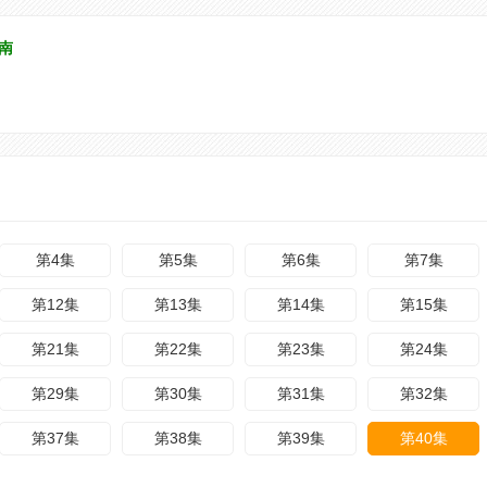
南
第4集
第5集
第6集
第7集
第12集
第13集
第14集
第15集
第21集
第22集
第23集
第24集
第29集
第30集
第31集
第32集
第37集
第38集
第39集
第40集