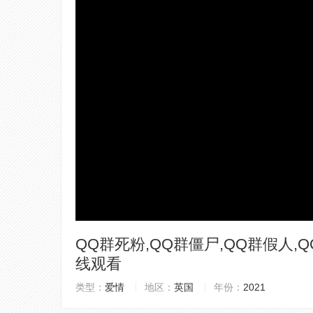
QQ群死粉,QQ群僵尸,QQ群假人,
线观看
类型：
爱情
地区：
英国
年份：
2021