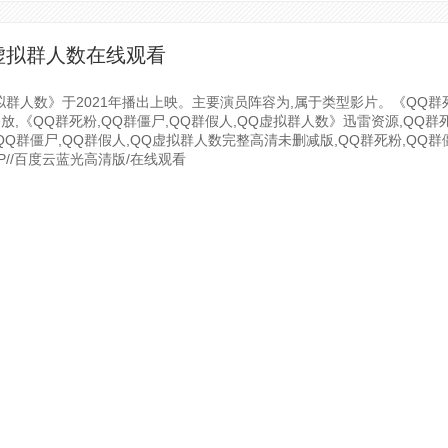
Q虚拟群人数在线观看
虚拟群人数》于2021年播出上映。主要演员阵容为,属于类型影片。《QQ群
播放,《QQ群死粉,QQ群僵尸,QQ群假人,QQ虚拟群人数》迅雷资源,QQ群
QQ群僵尸,QQ群假人,QQ虚拟群人数完整高清未删减版,QQ群死粉,QQ群
080P//百度云蓝光高清版/在线观看