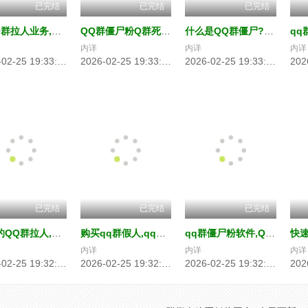
已完结
已完结
已完结
接QQ群拉人业务,假人快速拉满Q群,提升群排名必备
QQ群僵尸粉Q群死粉群假人QQ群加人Q群尸体人数Q人死人推
什么是QQ群僵尸?QQ群拉僵尸,QQ群拉死人,QQ群拉假人
内详
内详
内详
2026-02-25 19:33:49
2026-02-25 19:33:42
2026-02-25 19:33:29
已完结
已完结
已完结
专业的QQ群拉人,QQ群拉假人,QQ群排名,QQ群批量拉人qq群
购买qq群假人,qq群充人数,qq群刷死粉,qq群凑人数
qq群僵尸粉软件,QQ群引流,QQ群拉人,QQ群引流,QQ群活跃,QQ群排名
内详
内详
内详
2026-02-25 19:32:51
2026-02-25 19:32:43
2026-02-25 19:32:37