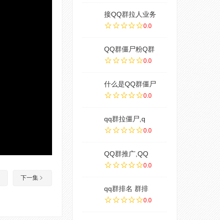
接QQ群拉人业务
0.0
QQ群僵尸粉Q群
0.0
什么是QQ群僵尸
0.0
qq群拉僵尸,q
0.0
QQ群推广,QQ
0.0
下一集
qq群排名 群排
0.0