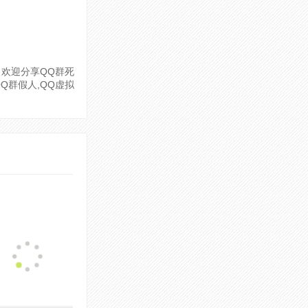
，欢迎分享QQ群死
Q群假人,QQ虚拟