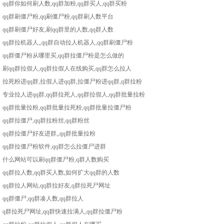
qq群你如何刷人数,qq群加粉,qq群买人,qq群买粉
qq群刷僵尸粉,qq刷僵尸粉,qq群刷人数平台
qq群刷僵尸好友,刷qq群里的人数,qq群人数
qq群拉机器人,,qq群自动拉人机器人,qq群刷僵尸粉
qq群僵尸粉从哪里买,qq群拉僵尸粉是怎么做的
刷qq群拉假人,qq群拉假人在线购买,qq群怎么拉人
拉死粉进qq群,拉假人进qq群,拉僵尸粉进qq群,q群拉粉
专业拉人进qq群,qq群拉死人,qq群拉假人,qq群批量拉粉
qq群批量拉粉,qq群批量拉死粉,qq群批量拉僵尸粉
qq群拉僵尸,qq群拉粉丝,qq群粉丝
qq群拉僵尸好友进群,,qq群批量拉粉
qq群拉僵尸粉软件,qq群怎么拉僵尸进群
什么网站可以刷qq群僵尸粉,q群人数购买
qq群拉人数,qq群买人数,如何扩大qq群的人数
qq群拉人网站,qq群拉好友,q群拉死尸网址
qq群僵尸,qq群凑人数,qq群拉人
q群拉死尸网址,qq群快速拉满人,qq群拉僵尸粉