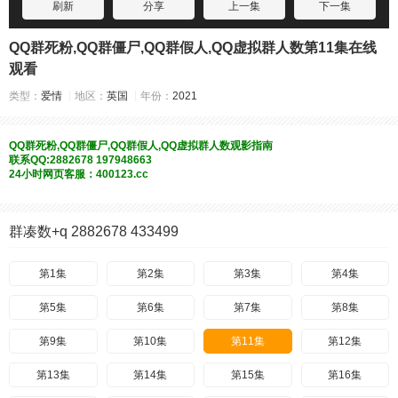
刷新
分享
上一集
下一集
QQ群死粉,QQ群僵尸,QQ群假人,QQ虚拟群人数第11集在线
观看
类型：
爱情
地区：
英国
年份：
2021
QQ群死粉,QQ群僵尸,QQ群假人,QQ虚拟群人数观影指南
联系QQ:2882678 197948663
24小时网页客服：400123.cc
群凑数+q 2882678 433499
第1集
第2集
第3集
第4集
第5集
第6集
第7集
第8集
第9集
第10集
第11集
第12集
第13集
第14集
第15集
第16集