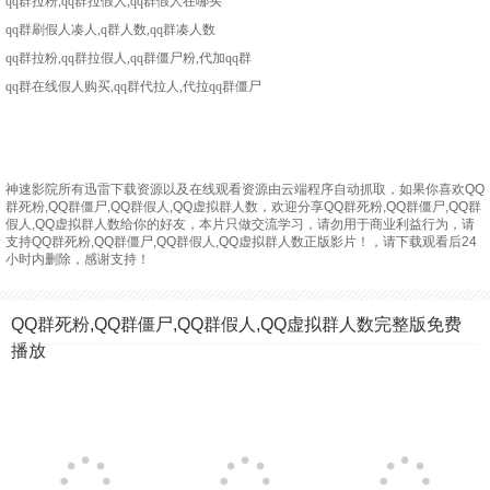
qq群拉粉,qq群拉假人,qq群假人在哪买
qq群刷假人凑人,q群人数,qq群凑人数
qq群拉粉,qq群拉假人,qq群僵尸粉,代加qq群
qq群在线假人购买,qq群代拉人,代拉qq群僵尸
神速影院所有迅雷下载资源以及在线观看资源由云端程序自动抓取，如果你喜欢QQ
群死粉,QQ群僵尸,QQ群假人,QQ虚拟群人数，欢迎分享QQ群死粉,QQ群僵尸,QQ群
假人,QQ虚拟群人数给你的好友，本片只做交流学习，请勿用于商业利益行为，请
支持QQ群死粉,QQ群僵尸,QQ群假人,QQ虚拟群人数正版影片！，请下载观看后24
小时内删除，感谢支持！
QQ群死粉,QQ群僵尸,QQ群假人,QQ虚拟群人数完整版免费
播放