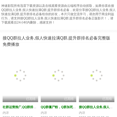
神速影院所有迅雷下载资源以及在线观看资源由云端程序自动抓取，如果你喜欢接
QQ群拉人业务,假人快速拉满Q群,提升群排名必备，欢迎分享接QQ群拉人业务,假人
快速拉满Q群,提升群排名必备给你的好友，本片只做交流学习，请勿用于商业利益
行为，请支持接QQ群拉人业务,假人快速拉满Q群,提升群排名必备正版影片！，请
下载观看后24小时内删除，感谢支持！
接QQ群拉人业务,假人快速拉满Q群,提升群排名必备完整版
免费播放
已完结
已完结
已完结
社群运营推广,QQ群排名优化,如何快速拉满一个2000人的QQ
QQ群僵尸粉，Q群加死粉群假人，QQ群加人，Q群尸体人数
接QQ群拉人业务,假人快速拉满Q群,提升群排名必备
内详
内详
内详