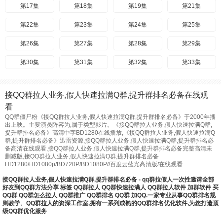
第17集
第18集
第19集
第21集
第22集
第23集
第24集
第25集
第26集
第27集
第28集
第29集
第30集
第31集
第32集
第33集
第34集
第35集
第36集
第37集
接QQ群拉人业务,假人快速拉满Q群,提升群排名必备在线观
第38集
第39集
第40集
看
QQ群僵尸粉《接QQ群拉人业务,假人快速拉满Q群,提升群排名必备》于2000年播
出上映。主要演员阵容为,属于类型影片。《接QQ群拉人业务,假人快速拉满Q群,
提升群排名必备》高清中字BD1280在线播放,《接QQ群拉人业务,假人快速拉满Q
群,提升群排名必备》迅雷资源,接QQ群拉人业务,假人快速拉满Q群,提升群排名必
备高清在线观看,接QQ群拉人业务,假人快速拉满Q群,提升群排名必备完整高清未
删减版,接QQ群拉人业务,假人快速拉满Q群,提升群排名必备
HD1280/HD1080p/BD720P/BD1080P//百度云蓝光高清版/在线观看
接QQ群拉人业务,假人快速拉满Q群,提升群排名必备 - qq群拉假人一次性邀请全部
好友到QQ群方法分享 标签
QQ群拉人
QQ群
快速拉
满人
QQ群拉人
软件 加群软件 买
QQ群 QQ群怎么拉人 QQ群推广
QQ群排名
QQ群
加
QQ
.一家专业从事
QQ群排名
规
则教学、
QQ群拉人
的资深工作室,拥有一系列成熟的
QQ群排名
优化软件,为您打造顶
级
QQ群
优化服务