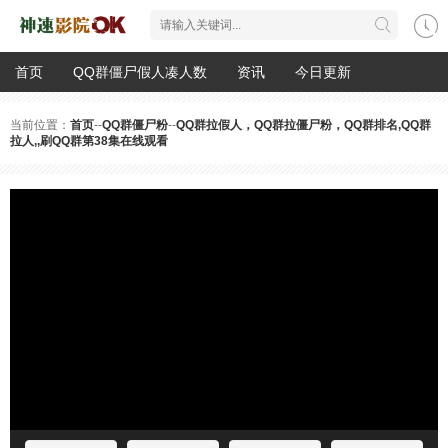
首页
QQ群僵尸假人凑人数
资讯
今日更新
当前位置：
首页
--
QQ群僵尸粉
--
QQ群拉假人，QQ群拉僵尸粉，QQ群排名,QQ群
拉人,,刷QQ群第38集在线观看