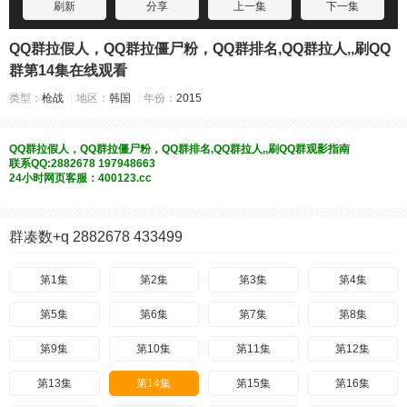
刷新
分享
上一集
下一集
QQ群拉假人，QQ群拉僵尸粉，QQ群排名,QQ群拉人,,刷QQ
群第14集在线观看
类型：
枪战
地区：
韩国
年份：
2015
QQ群拉假人，QQ群拉僵尸粉，QQ群排名,QQ群拉人,,刷QQ群观影指南
联系QQ:2882678 197948663
24小时网页客服：400123.cc
群凑数+q 2882678 433499
第1集
第2集
第3集
第4集
第5集
第6集
第7集
第8集
第9集
第10集
第11集
第12集
第13集
第14集
第15集
第16集