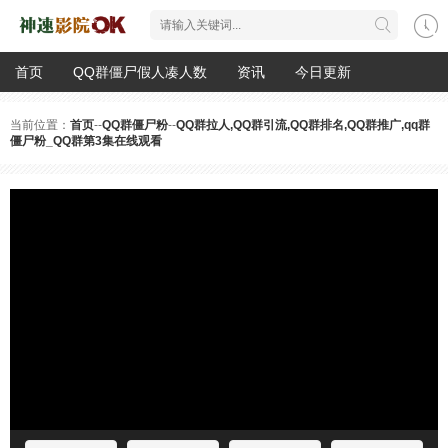
首页
QQ群僵尸假人凑人数
资讯
今日更新
当前位置：
首页
--
QQ群僵尸粉
--
QQ群拉人,QQ群引流,QQ群排名,QQ群推广,qq群
僵尸粉_QQ群第3集在线观看