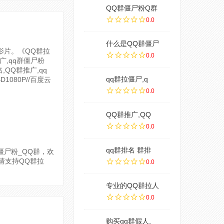
QQ群僵尸粉Q群
0.0
什么是QQ群僵尸
型影片。《QQ群拉
0.0
广,qq群僵尸粉
,QQ群推广,qq
qq群拉僵尸,q
1080P//百度云
0.0
QQ群推广,QQ
0.0
qq群排名 群排
僵尸粉_QQ群，欢
请支持QQ群拉
0.0
专业的QQ群拉人
0.0
购买qq群假人,