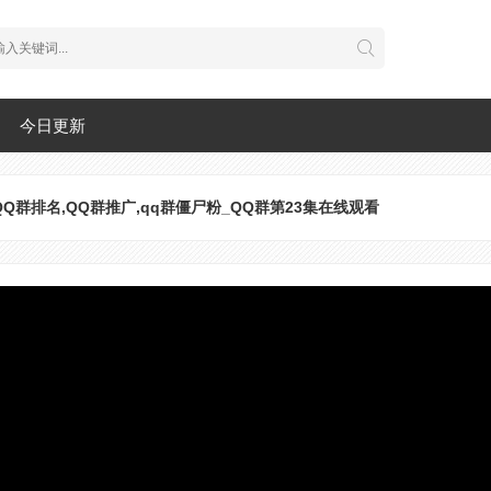
今日更新
QQ群排名,QQ群推广,qq群僵尸粉_QQ群第23集在线观看