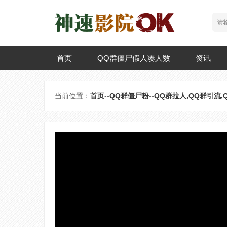
首页
QQ群僵尸假人凑人数
资讯
当前位置：
首页
--
QQ群僵尸粉
--
QQ群拉人,QQ群引流,