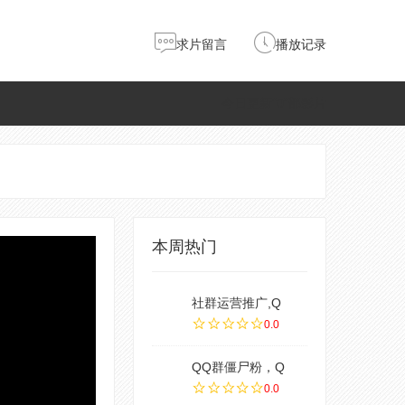
求片留言
播放记录
今日更新“0”部影片
本周热门
社群运营推广,Q
0.0
QQ群僵尸粉，Q
0.0