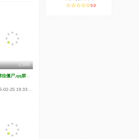
0.0
已完结
qq群拉僵尸,qq群僵尸人,”qq群僵尸”,”qq群拉僵尸粉网
2026-02-25 19:33:22