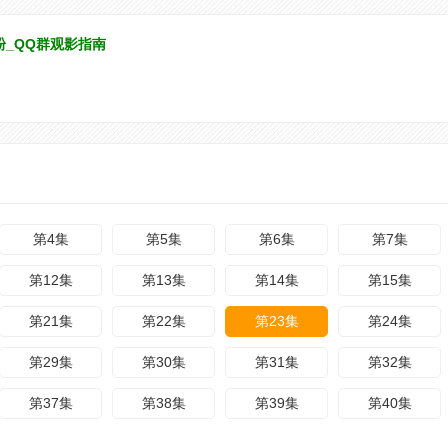
尸粉_QQ群观影指南
第4集
第5集
第6集
第7集
第12集
第13集
第14集
第15集
第21集
第22集
第23集
第24集
第29集
第30集
第31集
第32集
第37集
第38集
第39集
第40集