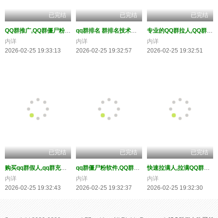
已完结
已完结
已完结
QQ群推广,QQ群僵尸粉,QQ群营销,QQ群拉人,QQ群排名-QQ群
qq群排名 群排名技术优化 q群拉人 拉僵尸，稳定在线
专业的QQ群拉人,QQ群拉假人,QQ群排名,QQ群批量拉人qq群
内详
内详
内详
2026-02-25 19:33:13
2026-02-25 19:32:57
2026-02-25 19:32:51
已完结
已完结
已完结
购买qq群假人,qq群充人数,qq群刷死粉,qq群凑人数
qq群僵尸粉软件,QQ群引流,QQ群拉人,QQ群引流,QQ群活跃,QQ群排名
快速拉满人,拉满QQ群僵尸粉,永不说话,永不退群;怎么快速拉人进Q
内详
内详
内详
2026-02-25 19:32:43
2026-02-25 19:32:37
2026-02-25 19:32:30