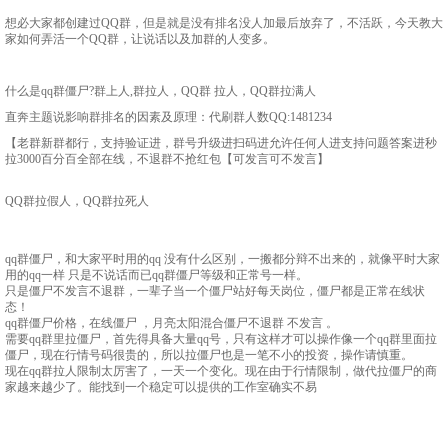
想必大家都创建过QQ群，但是就是没有排名没人加最后放弃了，不活跃，今天教大
家如何弄活一个QQ群，让说话以及加群的人变多。
什么是qq群僵尸?群上人,群拉人，QQ群 拉人，QQ群拉满人
直奔主题说影响群排名的因素及原理：代刷群人数QQ:1481234
【老群新群都行，支持验证进，群号升级进扫码进允许任何人进支持问题答案进秒
拉3000百分百全部在线，不退群不抢红包【可发言可不发言】
QQ群拉假人，QQ群拉死人
qq群僵尸，和大家平时用的qq 没有什么区别，一搬都分辩不出来的，就像平时大家
用的qq一样 只是不说话而已qq群僵尸等级和正常号一样。
只是僵尸不发言不退群，一辈子当一个僵尸站好每天岗位，僵尸都是正常在线状
态！
qq群僵尸价格，在线僵尸 ，月亮太阳混合僵尸不退群 不发言 。
需要qq群里拉僵尸，首先得具备大量qq号，只有这样才可以操作像一个qq群里面拉
僵尸，现在行情号码很贵的，所以拉僵尸也是一笔不小的投资，操作请慎重。
现在qq群拉人限制太厉害了，一天一个变化。现在由于行情限制，做代拉僵尸的商
家越来越少了。能找到一个稳定可以提供的工作室确实不易