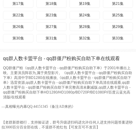
第17集
第18集
第19集
第21集
第22集
第23集
第24集
第25集
第26集
第27集
第28集
第29集
第30集
第31集
第32集
第33集
第34集
第35集
第36集
第37集
qq群人数卡盟平台 - qq群僵尸粉购买自助下单在线观看
第38集
第39集
第40集
QQ群僵尸粉《qq群人数卡盟平台 - qq群僵尸粉购买自助下单》于2001年播出上
映。主要演员阵容为,属于类型影片。《qq群人数卡盟平台 - qq群僵尸粉购买自助
下单》高清中字BD1280在线播放,《qq群人数卡盟平台 - qq群僵尸粉购买自助下
单》迅雷资源,qq群人数卡盟平台 - qq群僵尸粉购买自助下单高清在线观看,qq群
人数卡盟平台 - qq群僵尸粉购买自助下单完整高清未删减版,qq群人数卡盟平台 -
qq群僵尸粉购买自助下单HD1280/HD1080p/BD720P/BD1080P//百度云蓝光高
清版/在线观看
—真相曝光内幕QQ:44151345《备注AD来的》
【老群新群都行，支持验证进，群号升级进扫码进允许任何人进支持问题答案进秒
拉3000百分百全部在线，不退群不抢红包【可发言可不发言】