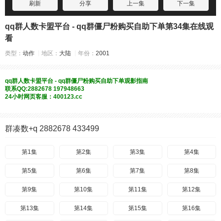
刷新
分享
上一集
下一集
qq群人数卡盟平台 - qq群僵尸粉购买自助下单第34集在线观
看
类型：
动作
地区：
大陆
年份：
2001
qq群人数卡盟平台 - qq群僵尸粉购买自助下单观影指南
联系QQ:2882678 197948663
24小时网页客服：400123.cc
群凑数+q 2882678 433499
第1集
第2集
第3集
第4集
第5集
第6集
第7集
第8集
第9集
第10集
第11集
第12集
第13集
第14集
第15集
第16集