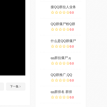
接QQ群拉人业务
0.0
QQ群僵尸粉Q群
0.0
什么是QQ群僵尸
0.0
qq群拉僵尸,q
0.0
QQ群推广,QQ
0.0
下一集
qq群排名 群排
0.0