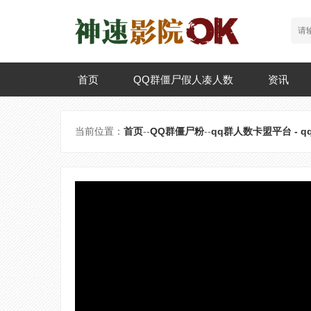
首页
QQ群僵尸假人凑人数
资讯
当前位置：
首页
--
QQ群僵尸粉
--
qq群人数卡盟平台 -