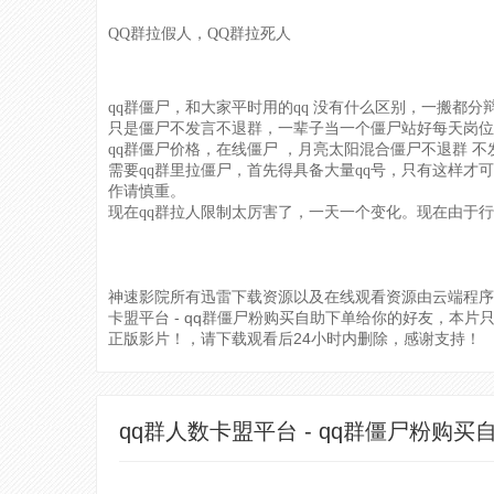
QQ群拉假人，QQ群拉死人
qq群僵尸，和大家平时用的qq 没有什么区别，一搬都分
只是僵尸不发言不退群，一辈子当一个僵尸站好每天岗位
qq群僵尸价格，在线僵尸 ，月亮太阳混合僵尸不退群 不
需要qq群里拉僵尸，首先得具备大量qq号，只有这样才
作请慎重。
现在qq群拉人限制太厉害了，一天一个变化。现在由于
神速影院所有迅雷下载资源以及在线观看资源由云端程序自
卡盟平台 - qq群僵尸粉购买自助下单给你的好友，本片
正版影片！，请下载观看后24小时内删除，感谢支持！
qq群人数卡盟平台 - qq群僵尸粉购