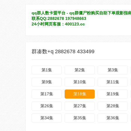
qq群人数卡盟平台 - qq群僵尸粉购买自助下单观影指
联系QQ:2882678 197948663
24小时网页客服：400123.cc
群凑数+q 2882678 433499
第1集
第2集
第3集
第9集
第10集
第11集
第17集
第18集
第19集
第26集
第27集
第28集
第34集
第35集
第36集