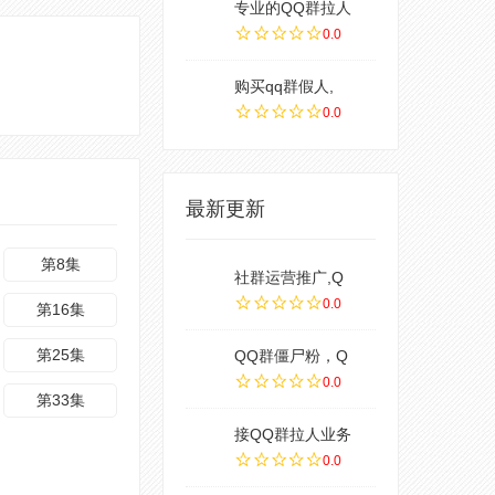
专业的QQ群拉人
0.0
购买qq群假人,
0.0
最新更新
第8集
社群运营推广,Q
0.0
第16集
第25集
QQ群僵尸粉，Q
0.0
第33集
接QQ群拉人业务
0.0