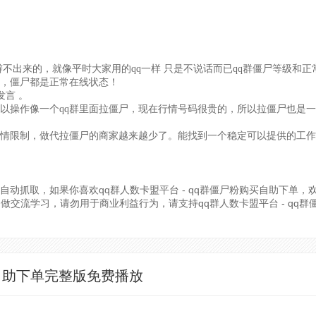
辩不出来的，就像平时大家用的qq一样 只是不说话而已qq群僵尸等级和正
，僵尸都是正常在线状态！
发言 。
可以操作像一个qq群里面拉僵尸，现在行情号码很贵的，所以拉僵尸也是
行情限制，做代拉僵尸的商家越来越少了。能找到一个稳定可以提供的工
动抓取，如果你喜欢qq群人数卡盟平台 - qq群僵尸粉购买自助下单，欢
只做交流学习，请勿用于商业利益行为，请支持qq群人数卡盟平台 - qq
买自助下单完整版免费播放