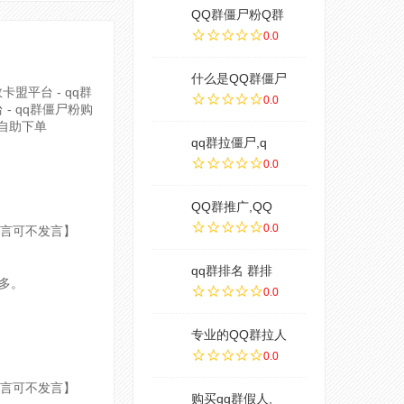
QQ群僵尸粉Q群
0.0
什么是QQ群僵尸
盟平台 - qq群
0.0
- qq群僵尸粉购
买自助下单
qq群拉僵尸,q
0.0
QQ群推广,QQ
0.0
发言可不发言】
qq群排名 群排
多。
0.0
专业的QQ群拉人
0.0
发言可不发言】
购买qq群假人,