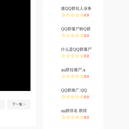
接QQ群拉人业务
0.0
QQ群僵尸粉Q群
0.0
什么是QQ群僵尸
0.0
qq群拉僵尸,q
0.0
QQ群推广,QQ
0.0
下一集
qq群排名 群排
0.0