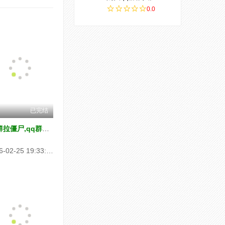
0.0
已完结
qq群拉僵尸,qq群僵尸人,”qq群僵尸”,”qq群拉僵尸粉网
2026-02-25 19:33:22