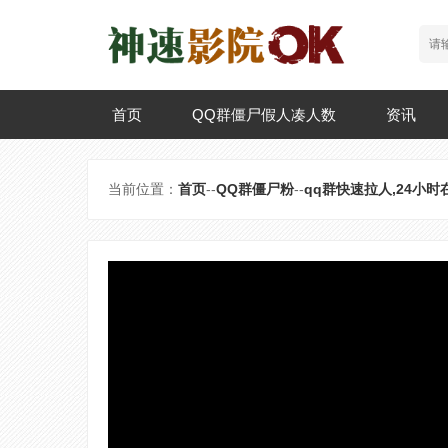
首页
QQ群僵尸假人凑人数
资讯
当前位置：
首页
--
QQ群僵尸粉
--
qq群快速拉人,24小时