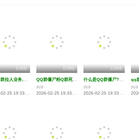
已完结
已完结
已完结
接QQ群拉人业务,假人快速拉满Q群,提升群排名必备
QQ群僵尸粉Q群死粉群假人QQ群加人Q群尸体人数Q人死人推
什么是QQ群僵尸?QQ群拉僵尸,QQ群拉死人,QQ群拉假人
内详
内详
内详
2026-02-25 19:33:49
2026-02-25 19:33:42
2026-02-25 19:33:29