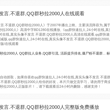
发言.不退群,QQ群秒拉2000人在线观看
言.不退群,QQ群秒拉2000人》于2007年播出上映。主要演员阵容为,属
拉2000人》高清中字BD1280在线播放,《qq群快速拉人,24小时在线,
小时在线,真实头像不发言.不退群,QQ群秒拉2000人高清在线观看,qq群快速
减版,qq群快速拉人,24小时在线,真实头像不发言.不退群,QQ群秒拉2000
光高清版/在线观看
拉2000人 QQ群拉人业务,QQ群引流, 活跃提升排名,僵尸粉不退群... 
抓取，如果你喜欢qq群快速拉人,24小时在线,真实头像不发言.不退群,
言.不退群,QQ群秒拉2000人给你的好友，本片只做交流学习，请勿用于
Q群秒拉2000人正版影片！，请下载观看后24小时内删除，感谢支持！
发言.不退群,QQ群秒拉2000人完整版免费播放