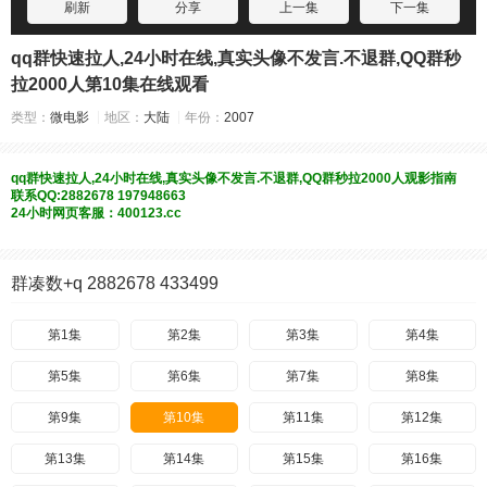
刷新
分享
上一集
下一集
qq群快速拉人,24小时在线,真实头像不发言.不退群,QQ群秒
拉2000人第10集在线观看
类型：
微电影
地区：
大陆
年份：
2007
qq群快速拉人,24小时在线,真实头像不发言.不退群,QQ群秒拉2000人观影指南
联系QQ:2882678 197948663
24小时网页客服：400123.cc
群凑数+q 2882678 433499
第1集
第2集
第3集
第4集
第5集
第6集
第7集
第8集
第9集
第10集
第11集
第12集
第13集
第14集
第15集
第16集