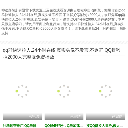
神速影院所有迅雷下载资源以及在线观看资源由云端程序自动抓取，如果你喜欢qq
群快速拉人,24小时在线,真实头像不发言.不退群,QQ群秒拉2000人，欢迎分享qq群
快速拉人,24小时在线,真实头像不发言.不退群,QQ群秒拉2000人给你的好友，本片
只做交流学习，请勿用于商业利益行为，请支持qq群快速拉人,24小时在线,真实头
像不发言.不退群,QQ群秒拉2000人正版影片！，请下载观看后24小时内删除，感谢
支持！
qq群快速拉人,24小时在线,真实头像不发言.不退群,QQ群秒
拉2000人完整版免费播放
已完结
已完结
已完结
社群运营推广,QQ群排名优化,如何快速拉满一个2000人的QQ
QQ群僵尸粉，Q群加死粉群假人，QQ群加人，Q群尸体人数
接QQ群拉人业务,假人快速拉满Q群,提升群排名必备