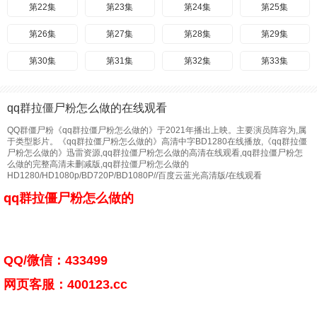
第22集
第23集
第24集
第25集
第26集
第27集
第28集
第29集
第30集
第31集
第32集
第33集
第34集
第35集
第36集
第37集
qq群拉僵尸粉怎么做的在线观看
第38集
第39集
第40集
QQ群僵尸粉《qq群拉僵尸粉怎么做的》于2021年播出上映。主要演员阵容为,属
于类型影片。《qq群拉僵尸粉怎么做的》高清中字BD1280在线播放,《qq群拉僵
尸粉怎么做的》迅雷资源,qq群拉僵尸粉怎么做的高清在线观看,qq群拉僵尸粉怎
么做的完整高清未删减版,qq群拉僵尸粉怎么做的
HD1280/HD1080p/BD720P/BD1080P//百度云蓝光高清版/在线观看
qq群拉僵尸粉怎么做的
QQ/微信：433499
网页客服：400123.cc