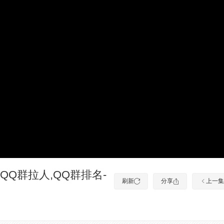
QQ群拉人,QQ群排名-
刷新
分享
上一集