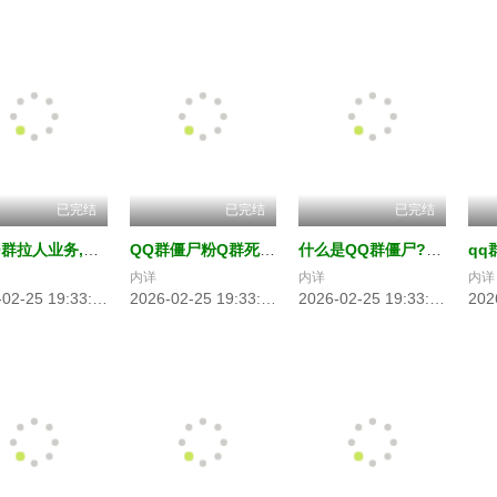
已完结
已完结
已完结
接QQ群拉人业务,假人快速拉满Q群,提升群排名必备
QQ群僵尸粉Q群死粉群假人QQ群加人Q群尸体人数Q人死人推
什么是QQ群僵尸?QQ群拉僵尸,QQ群拉死人,QQ群拉假人
内详
内详
内详
2026-02-25 19:33:49
2026-02-25 19:33:42
2026-02-25 19:33:29