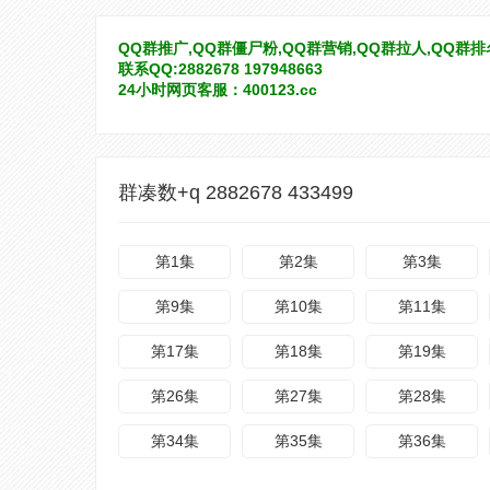
QQ群推广,QQ群僵尸粉,QQ群营销,QQ群拉人,QQ群
联系QQ:2882678 197948663
24小时网页客服：400123.cc
群凑数+q 2882678 433499
第1集
第2集
第3集
第9集
第10集
第11集
第17集
第18集
第19集
第26集
第27集
第28集
第34集
第35集
第36集