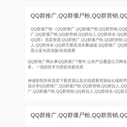
QQ群推广,QQ群僵尸粉,QQ群营销,Q
QQ群僵尸粉《QQ群推广,QQ群僵尸粉,QQ群营销,Q
广,QQ群僵尸粉,QQ群营销,QQ群拉人,QQ群排名-QQ
QQ群》迅雷资源,QQ群推广,QQ群僵尸粉,QQ群营销,
人,QQ群排名-QQ群完整高清未删减版,QQ群推广,QQ群僵尸粉
度云蓝光高清版/在线观看
QQ群推广网从事QQ群推广7整年,让你产品覆盖亿万网名
务。一流的技术为您提供最优质
神速影院所有迅雷下载资源以及在线观看资源由云端程序自动
迎分享QQ群推广,QQ群僵尸粉,QQ群营销,QQ群拉人
广,QQ群僵尸粉,QQ群营销,QQ群拉人,QQ群排名-Q
QQ群推广,QQ群僵尸粉,QQ群营销,