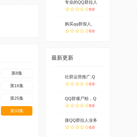
专业的QQ群拉人
0.0
购买qq群假人,
0.0
最新更新
第8集
社群运营推广,Q
0.0
第16集
第25集
QQ群僵尸粉，Q
0.0
第33集
接QQ群拉人业务
0.0