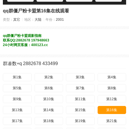
qq群僵尸粉卡盟第16集在线观看
类型：
其它
地区：
大陆
年份：
2001
qq群僵尸粉卡盟观影指南
联系QQ:2882678 197948663
24小时网页客服：400123.cc
群凑数+q 2882678 433499
第1集
第2集
第3集
第4集
第5集
第6集
第7集
第8集
第9集
第10集
第11集
第12集
第13集
第14集
第15集
第16集
第17集
第18集
第19集
第21集