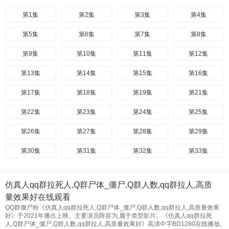
第1集
第2集
第3集
第4集
第5集
第6集
第7集
第8集
第9集
第10集
第11集
第12集
第13集
第14集
第15集
第16集
第17集
第18集
第19集
第21集
第22集
第23集
第24集
第25集
第26集
第27集
第28集
第29集
第30集
第31集
第32集
第33集
第34集
第35集
第36集
第37集
仿真人qq群拉死人,Q群尸体_僵尸,Q群人数,qq群拉人,高质
第38集
第39集
第40集
量效果好在线观看
QQ群僵尸粉《仿真人qq群拉死人,Q群尸体_僵尸,Q群人数,qq群拉人,高质量效果
好》于2021年播出上映。主要演员阵容为,属于类型影片。《仿真人qq群拉死
人,Q群尸体_僵尸,Q群人数,qq群拉人,高质量效果好》高清中字BD1280在线播放,