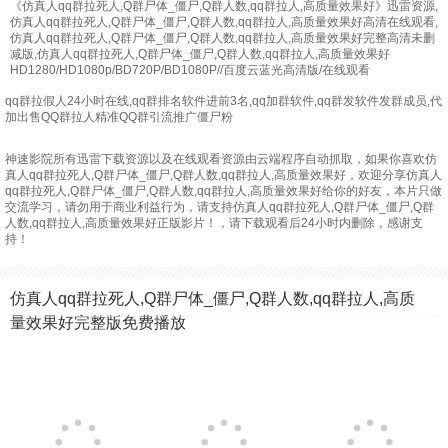
《仿真人qq群拉死人,Q群尸体_僵尸,Q群人数,qq群拉人,高质量效果好》迅雷资源,
仿真人qq群拉死人,Q群尸体_僵尸,Q群人数,qq群拉人,高质量效果好高清在线观看,
仿真人qq群拉死人,Q群尸体_僵尸,Q群人数,qq群拉人,高质量效果好完整高清未删
减版,仿真人qq群拉死人,Q群尸体_僵尸,Q群人数,qq群拉人,高质量效果好
HD1280/HD1080p/BD720P/BD1080P//百度云蓝光高清版/在线观看
qq群拉假人24小时在线,qq群排名软件进前3名,qq加群软件,qq群发软件发群成员,代
加出售QQ群拉人精准QQ群引流推广僵尸粉
神速影院所有迅雷下载资源以及在线观看资源由云端程序自动抓取，如果你喜欢仿
真人qq群拉死人,Q群尸体_僵尸,Q群人数,qq群拉人,高质量效果好，欢迎分享仿真人
qq群拉死人,Q群尸体_僵尸,Q群人数,qq群拉人,高质量效果好给你的好友，本片只做
交流学习，请勿用于商业利益行为，请支持仿真人qq群拉死人,Q群尸体_僵尸,Q群
人数,qq群拉人,高质量效果好正版影片！，请下载观看后24小时内删除，感谢支
持！
仿真人qq群拉死人,Q群尸体_僵尸,Q群人数,qq群拉人,高质
量效果好完整版免费播放